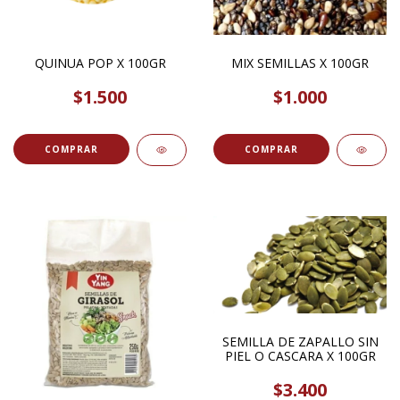
QUINUA POP X 100GR
MIX SEMILLAS X 100GR
$1.500
$1.000
COMPRAR
COMPRAR
SEMILLA DE ZAPALLO SIN
PIEL O CASCARA X 100GR
$3.400