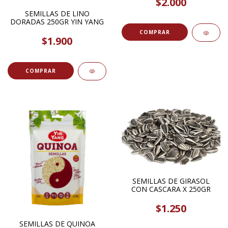
$2.000
SEMILLAS DE LINO
DORADAS 250GR YIN YANG
COMPRAR
$1.900
SEMILLAS DE GIRASOL
CON CASCARA X 250GR
$1.250
SEMILLAS DE QUINOA