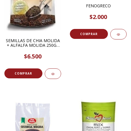
FENOGRECO
$2.000
COMPRAR
SEMILLAS DE CHIA MOLIDA
+ ALFALFA MOLIDA 250GR
NATURAL SEED
$6.500