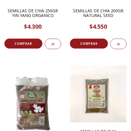
SEMILLAS DE CHIA 250GR
SEMILLAS DE CHIA 200GR
YIN YANG ORGANICO
NATURAL SEED
$4.300
$4.550