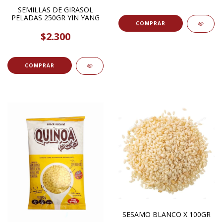
SEMILLAS DE GIRASOL
PELADAS 250GR YIN YANG
COMPRAR
$2.300
SESAMO BLANCO X 100GR