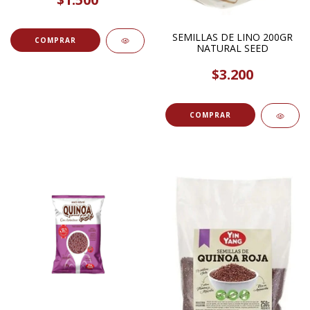
SEMILLAS DE LINO 200GR
COMPRAR
NATURAL SEED
$3.200