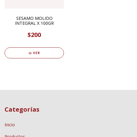
SESAMO MOLIDO
INTEGRAL X 100GR
$200
VER
Categorías
Inicio
Productos