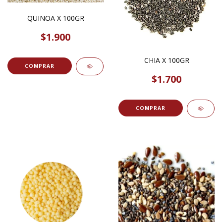
QUINOA X 100GR
$1.900
CHIA X 100GR
COMPRAR
$1.700
COMPRAR