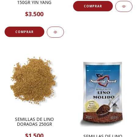
150GR YIN YANG
COMPRAR
$3.500
SEMILLAS DE LINO
DORADAS 250GR
$1.500
SEMILLAS DE LINO