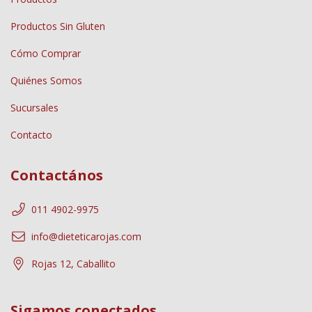
Productos Sin Gluten
Cómo Comprar
Quiénes Somos
Sucursales
Contacto
Contactános
011 4902-9975
info@dieteticarojas.com
Rojas 12, Caballito
Sigamos conectados