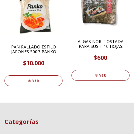
ALGAS NORI TOSTADA
PARA SUSHI 10 HOJAS
PAN RALLADO ESTILO
PHOENIX
JAPONES 500G PANKO
$600
$10.000
VER
VER
Categorías