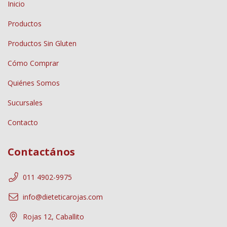
Inicio
Productos
Productos Sin Gluten
Cómo Comprar
Quiénes Somos
Sucursales
Contacto
Contactános
011 4902-9975
info@dieteticarojas.com
Rojas 12, Caballito