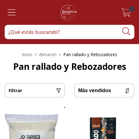
0
Inicio
>
Almacen
>
Pan rallado y Rebozadores
Pan rallado y Rebozadores
Filtrar