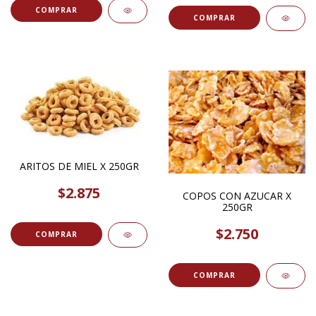
COMPRAR
COMPRAR
ARITOS DE MIEL X 250GR
$2.875
COPOS CON AZUCAR X
250GR
$2.750
COMPRAR
COMPRAR