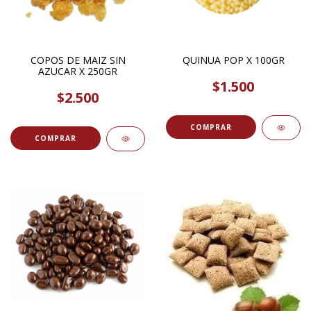
COPOS DE MAIZ SIN
QUINUA POP X 100GR
AZUCAR X 250GR
$1.500
$2.500
COMPRAR
COMPRAR