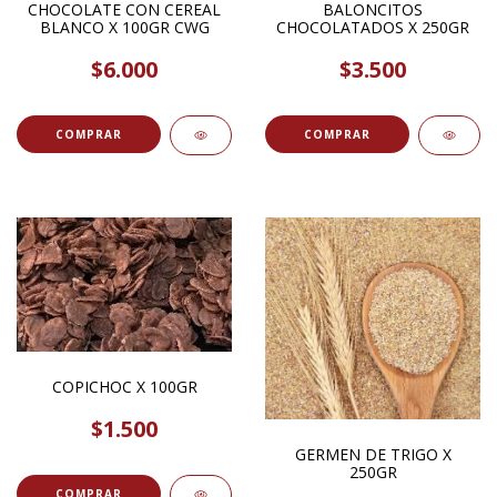
CHOCOLATE CON CEREAL
BALONCITOS
BLANCO X 100GR CWG
CHOCOLATADOS X 250GR
$6.000
$3.500
COMPRAR
COPICHOC X 100GR
$1.500
GERMEN DE TRIGO X
250GR
COMPRAR