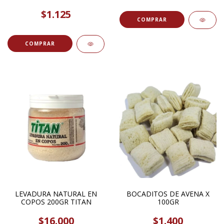
$1.125
COMPRAR
COMPRAR
LEVADURA NATURAL EN
BOCADITOS DE AVENA X
COPOS 200GR TITAN
100GR
$16.000
$1.400