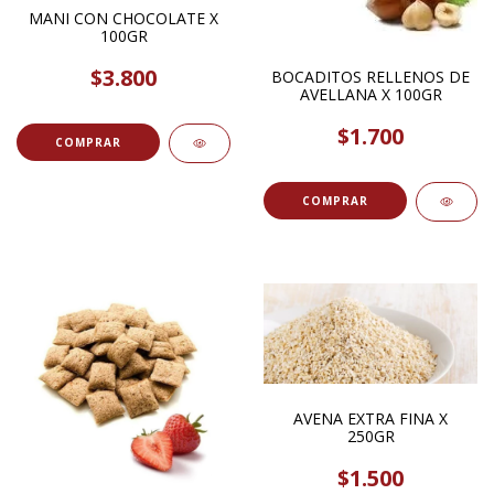
MANI CON CHOCOLATE X
100GR
$3.800
BOCADITOS RELLENOS DE
AVELLANA X 100GR
$1.700
COMPRAR
AVENA EXTRA FINA X
250GR
$1.500