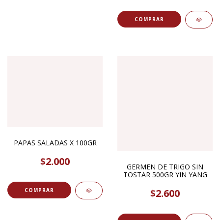
COMPRAR
PAPAS SALADAS X 100GR
$2.000
GERMEN DE TRIGO SIN
TOSTAR 500GR YIN YANG
$2.600
COMPRAR