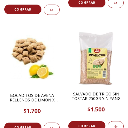
COMPRAR
COMPRAR
SALVADO DE TRIGO SIN
BOCADITOS DE AVENA
TOSTAR 250GR YIN YANG
RELLENOS DE LIMON X
100GR
$1.500
$1.700
COMPRAR