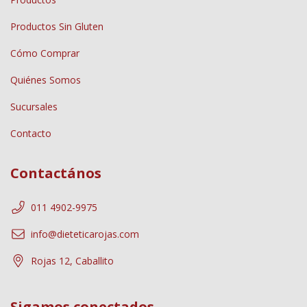
Productos Sin Gluten
Cómo Comprar
Quiénes Somos
Sucursales
Contacto
Contactános
011 4902-9975
info@dieteticarojas.com
Rojas 12, Caballito
Sigamos conectados