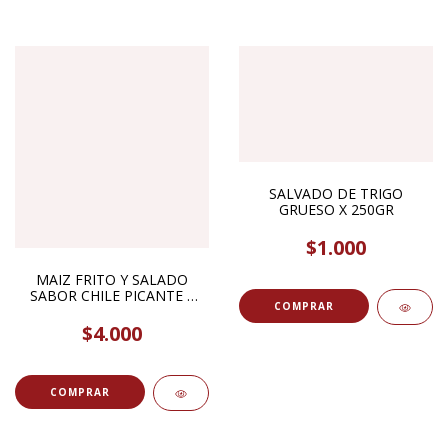
SALVADO DE TRIGO
GRUESO X 250GR
$1.000
MAIZ FRITO Y SALADO
SABOR CHILE PICANTE X
COMPRAR
100GR
$4.000
COMPRAR